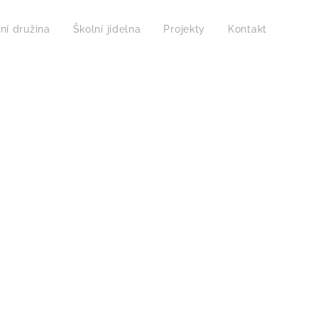
ní družina
Školní jídelna
Projekty
Kontakt