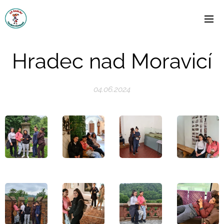
Hradec nad Moravicí
04.06.2024