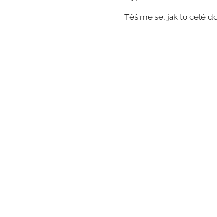
Těšíme se, jak to celé d