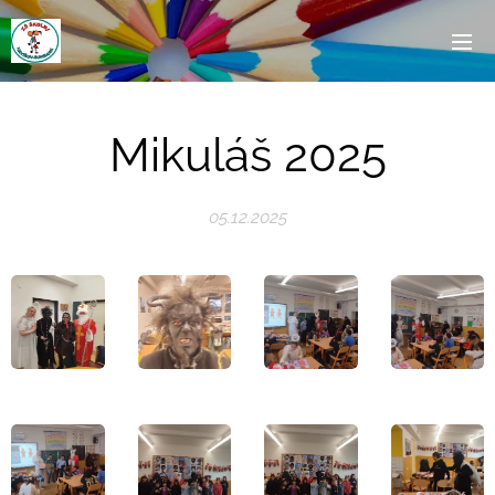
Mikuláš 2025
05.12.2025