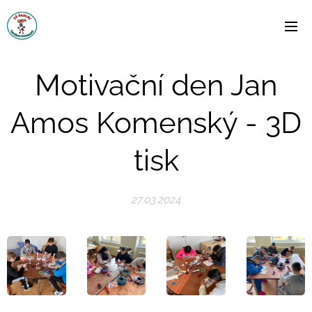
Motivační den Jan
Amos Komenský - 3D
tisk
27.03.2024