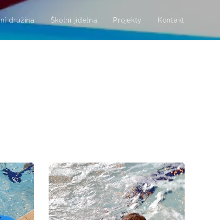
ní družina
Školní jídelna
Projekty
Kontakt