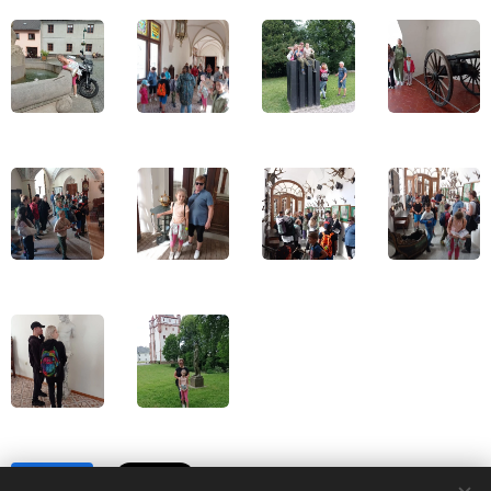
Share