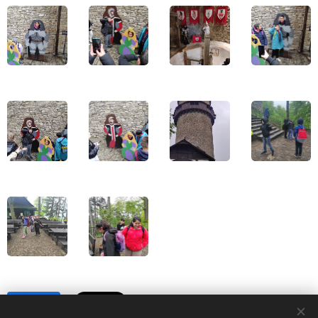
Share