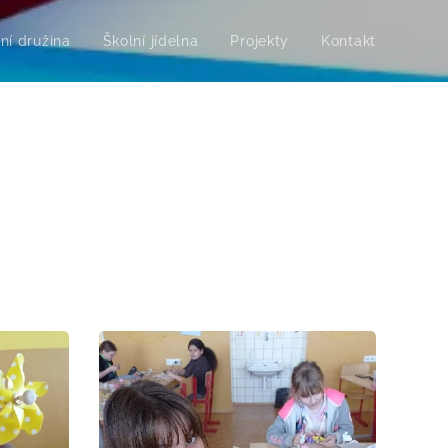
ní družina
Školní jídelna
Projekty
Kontakt