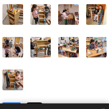
Share