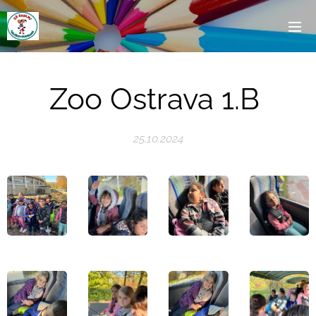
Zoo Ostrava 1.B
25.10.2024