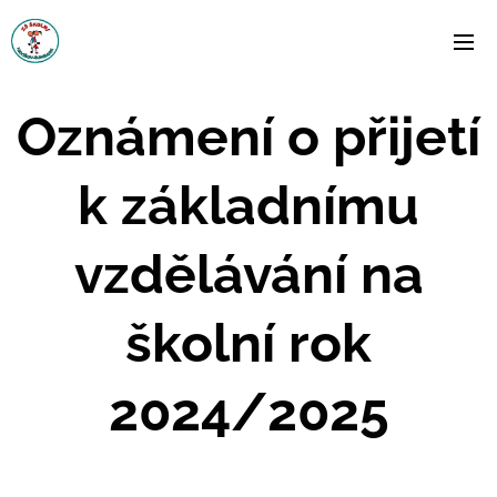
Oznámení o přijetí
k základnímu
vzdělávání na
školní rok
2024/2025